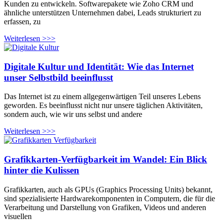
Kunden zu entwickeln. Softwarepakete wie Zoho CRM und
ähnliche unterstützen Unternehmen dabei, Leads strukturiert zu
erfassen, zu
Weiterlesen >>>
Digitale Kultur und Identität: Wie das Internet
unser Selbstbild beeinflusst
Das Internet ist zu einem allgegenwärtigen Teil unseres Lebens
geworden. Es beeinflusst nicht nur unsere täglichen Aktivitäten,
sondern auch, wie wir uns selbst und andere
Weiterlesen >>>
Grafikkarten-Verfügbarkeit im Wandel: Ein Blick
hinter die Kulissen
Grafikkarten, auch als GPUs (Graphics Processing Units) bekannt,
sind spezialisierte Hardwarekomponenten in Computern, die für die
Verarbeitung und Darstellung von Grafiken, Videos und anderen
visuellen