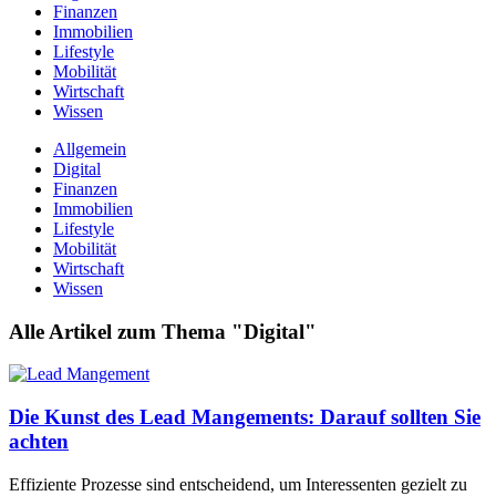
Finanzen
Immobilien
Lifestyle
Mobilität
Wirtschaft
Wissen
Allgemein
Digital
Finanzen
Immobilien
Lifestyle
Mobilität
Wirtschaft
Wissen
Alle Artikel zum Thema "Digital"
Die Kunst des Lead Mangements: Darauf sollten Sie
achten
Effiziente Prozesse sind entscheidend, um Interessenten gezielt zu