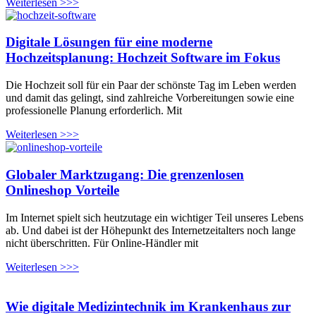
Weiterlesen >>>
Digitale Lösungen für eine moderne
Hochzeitsplanung: Hochzeit Software im Fokus
Die Hochzeit soll für ein Paar der schönste Tag im Leben werden
und damit das gelingt, sind zahlreiche Vorbereitungen sowie eine
professionelle Planung erforderlich. Mit
Weiterlesen >>>
Globaler Marktzugang: Die grenzenlosen
Onlineshop Vorteile
Im Internet spielt sich heutzutage ein wichtiger Teil unseres Lebens
ab. Und dabei ist der Höhepunkt des Internetzeitalters noch lange
nicht überschritten. Für Online-Händler mit
Weiterlesen >>>
Wie digitale Medizintechnik im Krankenhaus zur