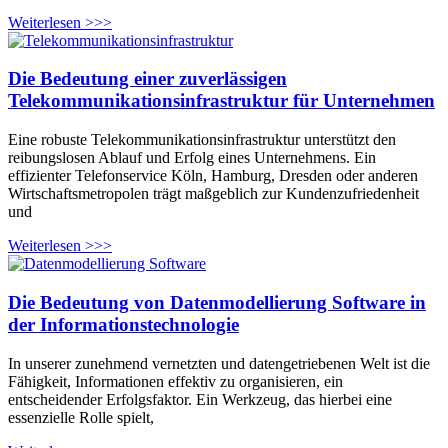
Weiterlesen >>>
Die Bedeutung einer zuverlässigen
Telekommunikationsinfrastruktur für Unternehmen
Eine robuste Telekommunikationsinfrastruktur unterstützt den
reibungslosen Ablauf und Erfolg eines Unternehmens. Ein
effizienter Telefonservice Köln, Hamburg, Dresden oder anderen
Wirtschaftsmetropolen trägt maßgeblich zur Kundenzufriedenheit
und
Weiterlesen >>>
Die Bedeutung von Datenmodellierung Software in
der Informationstechnologie
In unserer zunehmend vernetzten und datengetriebenen Welt ist die
Fähigkeit, Informationen effektiv zu organisieren, ein
entscheidender Erfolgsfaktor. Ein Werkzeug, das hierbei eine
essenzielle Rolle spielt,