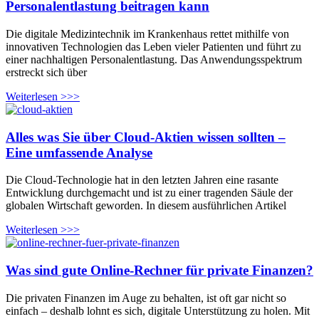
Personalentlastung beitragen kann
Die digitale Medizintechnik im Krankenhaus rettet mithilfe von
innovativen Technologien das Leben vieler Patienten und führt zu
einer nachhaltigen Personalentlastung. Das Anwendungsspektrum
erstreckt sich über
Weiterlesen >>>
Alles was Sie über Cloud-Aktien wissen sollten –
Eine umfassende Analyse
Die Cloud-Technologie hat in den letzten Jahren eine rasante
Entwicklung durchgemacht und ist zu einer tragenden Säule der
globalen Wirtschaft geworden. In diesem ausführlichen Artikel
Weiterlesen >>>
Was sind gute Online-Rechner für private Finanzen?
Die privaten Finanzen im Auge zu behalten, ist oft gar nicht so
einfach – deshalb lohnt es sich, digitale Unterstützung zu holen. Mit