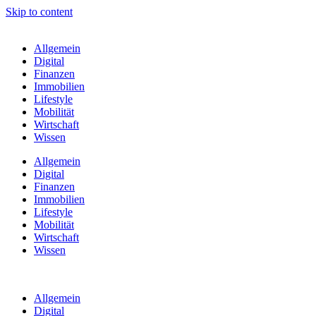
Skip to content
Allgemein
Digital
Finanzen
Immobilien
Lifestyle
Mobilität
Wirtschaft
Wissen
Allgemein
Digital
Finanzen
Immobilien
Lifestyle
Mobilität
Wirtschaft
Wissen
Allgemein
Digital