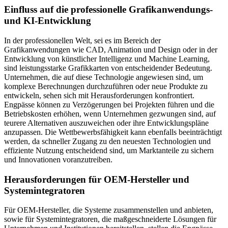
Einfluss auf die professionelle Grafikanwendungs-
und KI-Entwicklung
In der professionellen Welt, sei es im Bereich der
Grafikanwendungen wie CAD, Animation und Design oder in der
Entwicklung von künstlicher Intelligenz und Machine Learning,
sind leistungsstarke Grafikkarten von entscheidender Bedeutung.
Unternehmen, die auf diese Technologie angewiesen sind, um
komplexe Berechnungen durchzuführen oder neue Produkte zu
entwickeln, sehen sich mit Herausforderungen konfrontiert.
Engpässe können zu Verzögerungen bei Projekten führen und die
Betriebskosten erhöhen, wenn Unternehmen gezwungen sind, auf
teurere Alternativen auszuweichen oder ihre Entwicklungspläne
anzupassen. Die Wettbewerbsfähigkeit kann ebenfalls beeinträchtigt
werden, da schneller Zugang zu den neuesten Technologien und
effiziente Nutzung entscheidend sind, um Marktanteile zu sichern
und Innovationen voranzutreiben.
Herausforderungen für OEM-Hersteller und
Systemintegratoren
Für OEM-Hersteller, die Systeme zusammenstellen und anbieten,
sowie für Systemintegratoren, die maßgeschneiderte Lösungen für