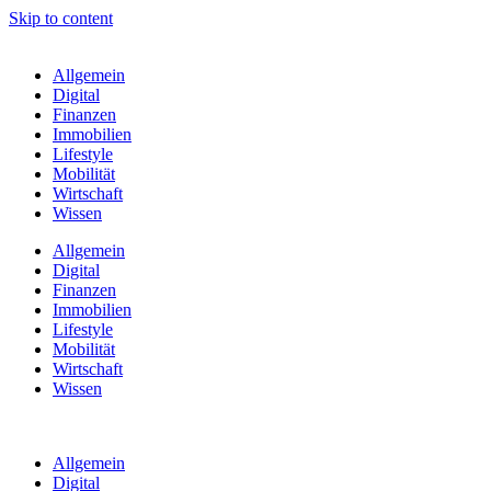
Skip to content
Allgemein
Digital
Finanzen
Immobilien
Lifestyle
Mobilität
Wirtschaft
Wissen
Allgemein
Digital
Finanzen
Immobilien
Lifestyle
Mobilität
Wirtschaft
Wissen
Allgemein
Digital