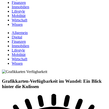
Finanzen
Immobilien
Lifestyle
Mobilität
Wirtschaft
Wissen
Allgemein
Digital
Finanzen
Immobilien
Lifestyle
Mobilität
Wirtschaft
Wissen
Grafikkarten-Verfügbarkeit im Wandel: Ein Blick
hinter die Kulissen