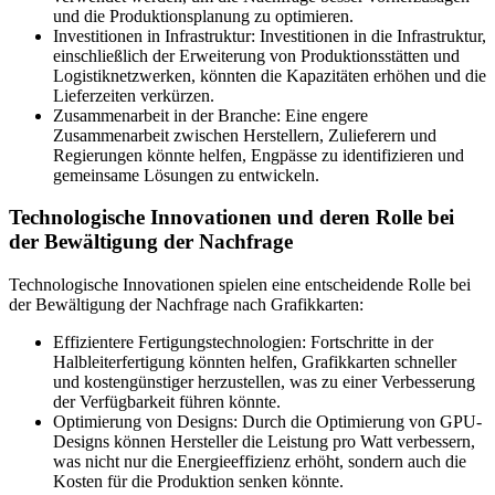
und die Produktionsplanung zu optimieren.
Investitionen in Infrastruktur: Investitionen in die Infrastruktur,
einschließlich der Erweiterung von Produktionsstätten und
Logistiknetzwerken, könnten die Kapazitäten erhöhen und die
Lieferzeiten verkürzen.
Zusammenarbeit in der Branche: Eine engere
Zusammenarbeit zwischen Herstellern, Zulieferern und
Regierungen könnte helfen, Engpässe zu identifizieren und
gemeinsame Lösungen zu entwickeln.
Technologische Innovationen und deren Rolle bei
der Bewältigung der Nachfrage
Technologische Innovationen spielen eine entscheidende Rolle bei
der Bewältigung der Nachfrage nach Grafikkarten:
Effizientere Fertigungstechnologien: Fortschritte in der
Halbleiterfertigung könnten helfen, Grafikkarten schneller
und kostengünstiger herzustellen, was zu einer Verbesserung
der Verfügbarkeit führen könnte.
Optimierung von Designs: Durch die Optimierung von GPU-
Designs können Hersteller die Leistung pro Watt verbessern,
was nicht nur die Energieeffizienz erhöht, sondern auch die
Kosten für die Produktion senken könnte.