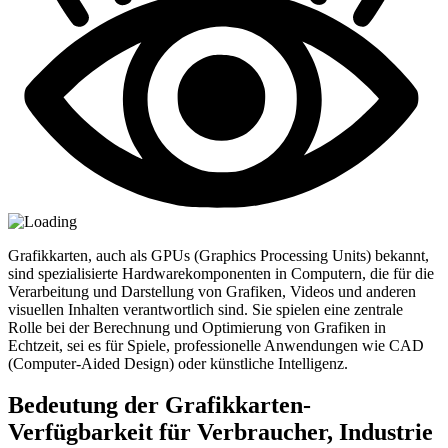
Grafikkarten, auch als GPUs (Graphics Processing Units) bekannt,
sind spezialisierte Hardwarekomponenten in Computern, die für die
Verarbeitung und Darstellung von Grafiken, Videos und anderen
visuellen Inhalten verantwortlich sind. Sie spielen eine zentrale
Rolle bei der Berechnung und Optimierung von Grafiken in
Echtzeit, sei es für Spiele, professionelle Anwendungen wie CAD
(Computer-Aided Design) oder künstliche Intelligenz.
Bedeutung der Grafikkarten-
Verfügbarkeit für Verbraucher, Industrie