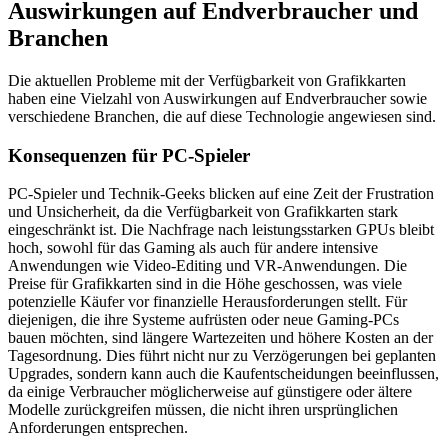
Auswirkungen auf Endverbraucher und
Branchen
Die aktuellen Probleme mit der Verfügbarkeit von Grafikkarten
haben eine Vielzahl von Auswirkungen auf Endverbraucher sowie
verschiedene Branchen, die auf diese Technologie angewiesen sind.
Konsequenzen für PC-Spieler
PC-Spieler und Technik-Geeks blicken auf eine Zeit der Frustration
und Unsicherheit, da die Verfügbarkeit von Grafikkarten stark
eingeschränkt ist. Die Nachfrage nach leistungsstarken GPUs bleibt
hoch, sowohl für das Gaming als auch für andere intensive
Anwendungen wie Video-Editing und VR-Anwendungen. Die
Preise für Grafikkarten sind in die Höhe geschossen, was viele
potenzielle Käufer vor finanzielle Herausforderungen stellt. Für
diejenigen, die ihre Systeme aufrüsten oder neue Gaming-PCs
bauen möchten, sind längere Wartezeiten und höhere Kosten an der
Tagesordnung. Dies führt nicht nur zu Verzögerungen bei geplanten
Upgrades, sondern kann auch die Kaufentscheidungen beeinflussen,
da einige Verbraucher möglicherweise auf günstigere oder ältere
Modelle zurückgreifen müssen, die nicht ihren ursprünglichen
Anforderungen entsprechen.