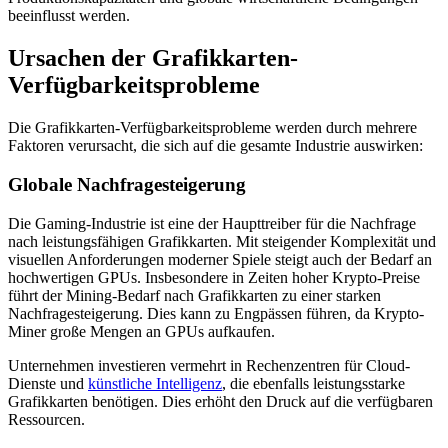
beeinflusst werden.
Ursachen der Grafikkarten-
Verfügbarkeitsprobleme
Die Grafikkarten-Verfügbarkeitsprobleme werden durch mehrere
Faktoren verursacht, die sich auf die gesamte Industrie auswirken:
Globale Nachfragesteigerung
Die Gaming-Industrie ist eine der Haupttreiber für die Nachfrage
nach leistungsfähigen Grafikkarten. Mit steigender Komplexität und
visuellen Anforderungen moderner Spiele steigt auch der Bedarf an
hochwertigen GPUs. Insbesondere in Zeiten hoher Krypto-Preise
führt der Mining-Bedarf nach Grafikkarten zu einer starken
Nachfragesteigerung. Dies kann zu Engpässen führen, da Krypto-
Miner große Mengen an GPUs aufkaufen.
Unternehmen investieren vermehrt in Rechenzentren für Cloud-
Dienste und
künstliche Intelligenz
, die ebenfalls leistungsstarke
Grafikkarten benötigen. Dies erhöht den Druck auf die verfügbaren
Ressourcen.