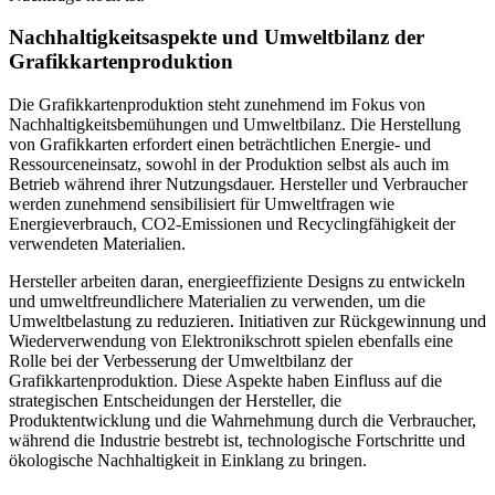
Nachhaltigkeitsaspekte und Umweltbilanz der
Grafikkartenproduktion
Die Grafikkartenproduktion steht zunehmend im Fokus von
Nachhaltigkeitsbemühungen und Umweltbilanz. Die Herstellung
von Grafikkarten erfordert einen beträchtlichen Energie- und
Ressourceneinsatz, sowohl in der Produktion selbst als auch im
Betrieb während ihrer Nutzungsdauer. Hersteller und Verbraucher
werden zunehmend sensibilisiert für Umweltfragen wie
Energieverbrauch, CO2-Emissionen und Recyclingfähigkeit der
verwendeten Materialien.
Hersteller arbeiten daran, energieeffiziente Designs zu entwickeln
und umweltfreundlichere Materialien zu verwenden, um die
Umweltbelastung zu reduzieren. Initiativen zur Rückgewinnung und
Wiederverwendung von Elektronikschrott spielen ebenfalls eine
Rolle bei der Verbesserung der Umweltbilanz der
Grafikkartenproduktion. Diese Aspekte haben Einfluss auf die
strategischen Entscheidungen der Hersteller, die
Produktentwicklung und die Wahrnehmung durch die Verbraucher,
während die Industrie bestrebt ist, technologische Fortschritte und
ökologische Nachhaltigkeit in Einklang zu bringen.