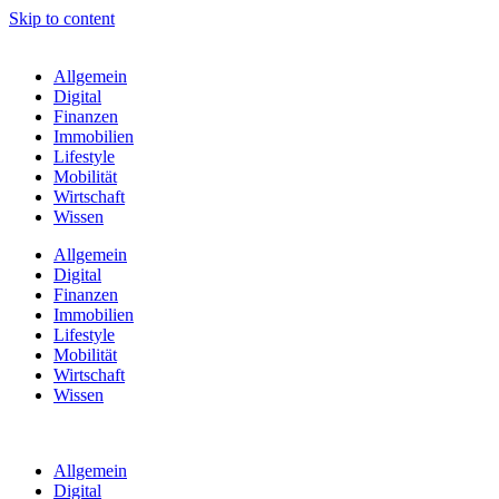
Skip to content
Allgemein
Digital
Finanzen
Immobilien
Lifestyle
Mobilität
Wirtschaft
Wissen
Allgemein
Digital
Finanzen
Immobilien
Lifestyle
Mobilität
Wirtschaft
Wissen
Allgemein
Digital