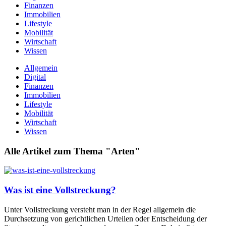
Finanzen
Immobilien
Lifestyle
Mobilität
Wirtschaft
Wissen
Allgemein
Digital
Finanzen
Immobilien
Lifestyle
Mobilität
Wirtschaft
Wissen
Alle Artikel zum Thema "Arten"
Was ist eine Vollstreckung?
Unter Vollstreckung versteht man in der Regel allgemein die
Durchsetzung von gerichtlichen Urteilen oder Entscheidung der