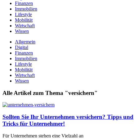
Finanzen
Immobilien
Lifestyle
Mobilität
Wirtschaft
Wissen
Allgemein
Digital
Finanzen
Immobilien
Lifestyle
Mobilität
Wirtschaft
Wissen
Alle Artikel zum Thema "versichern"
Sollten Sie Ihr Unternehmen versichern? Tipps und
Tricks für Unternehmer!
Für Unternehmen stehen eine Vielzahl an