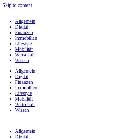
Skip to content
Allgemein
Digital
Finanzen
Immobilien
Lifestyle
Mobilität
Wirtschaft
Wissen
Allgemein
Digital
Finanzen
Immobilien
Lifestyle
Mobilität
Wirtschaft
Wissen
Allgemein
Digital