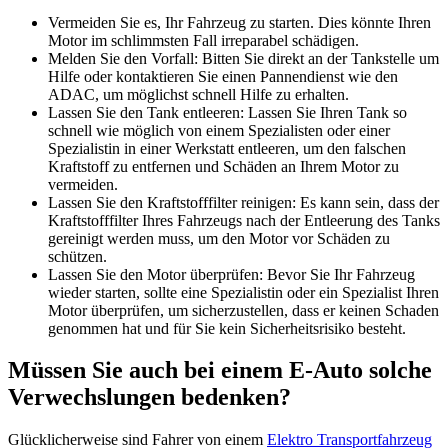
Vermeiden Sie es, Ihr Fahrzeug zu starten. Dies könnte Ihren
Motor im schlimmsten Fall irreparabel schädigen.
Melden Sie den Vorfall: Bitten Sie direkt an der Tankstelle um
Hilfe oder kontaktieren Sie einen Pannendienst wie den
ADAC, um möglichst schnell Hilfe zu erhalten.
Lassen Sie den Tank entleeren: Lassen Sie Ihren Tank so
schnell wie möglich von einem Spezialisten oder einer
Spezialistin in einer Werkstatt entleeren, um den falschen
Kraftstoff zu entfernen und Schäden an Ihrem Motor zu
vermeiden.
Lassen Sie den Kraftstofffilter reinigen: Es kann sein, dass der
Kraftstofffilter Ihres Fahrzeugs nach der Entleerung des Tanks
gereinigt werden muss, um den Motor vor Schäden zu
schützen.
Lassen Sie den Motor überprüfen: Bevor Sie Ihr Fahrzeug
wieder starten, sollte eine Spezialistin oder ein Spezialist Ihren
Motor überprüfen, um sicherzustellen, dass er keinen Schaden
genommen hat und für Sie kein Sicherheitsrisiko besteht.
Müssen Sie auch bei einem E-Auto solche
Verwechslungen bedenken?
Glücklicherweise sind Fahrer von einem
Elektro Transportfahrzeug