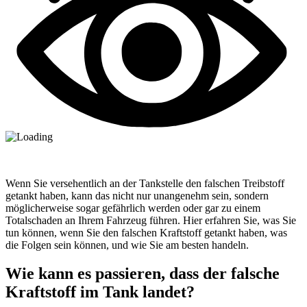
Wenn Sie versehentlich an der Tankstelle den falschen Treibstoff
getankt haben, kann das nicht nur unangenehm sein, sondern
möglicherweise sogar gefährlich werden oder gar zu einem
Totalschaden an Ihrem Fahrzeug führen. Hier erfahren Sie, was Sie
tun können, wenn Sie den falschen Kraftstoff getankt haben, was
die Folgen sein können, und wie Sie am besten handeln.
Wie kann es passieren, dass der falsche
Kraftstoff im Tank landet?