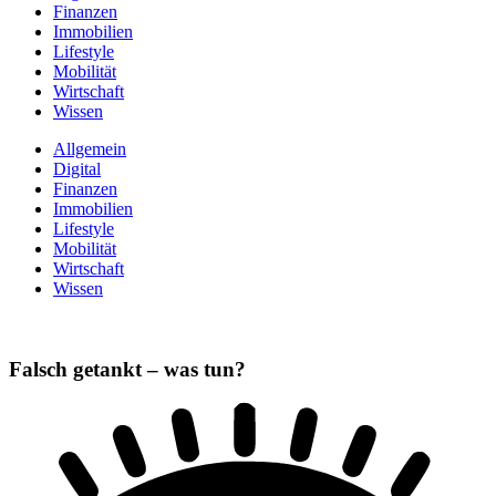
Finanzen
Immobilien
Lifestyle
Mobilität
Wirtschaft
Wissen
Allgemein
Digital
Finanzen
Immobilien
Lifestyle
Mobilität
Wirtschaft
Wissen
Falsch getankt – was tun?