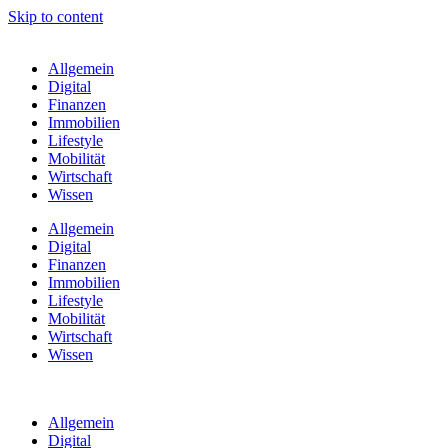
Skip to content
Allgemein
Digital
Finanzen
Immobilien
Lifestyle
Mobilität
Wirtschaft
Wissen
Allgemein
Digital
Finanzen
Immobilien
Lifestyle
Mobilität
Wirtschaft
Wissen
Allgemein
Digital