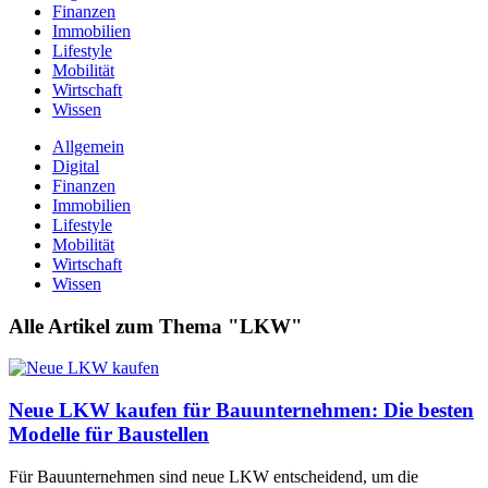
Finanzen
Immobilien
Lifestyle
Mobilität
Wirtschaft
Wissen
Allgemein
Digital
Finanzen
Immobilien
Lifestyle
Mobilität
Wirtschaft
Wissen
Alle Artikel zum Thema "LKW"
Neue LKW kaufen für Bauunternehmen: Die besten
Modelle für Baustellen
Für Bauunternehmen sind neue LKW entscheidend, um die