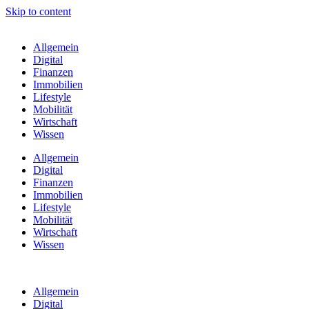
Skip to content
Allgemein
Digital
Finanzen
Immobilien
Lifestyle
Mobilität
Wirtschaft
Wissen
Allgemein
Digital
Finanzen
Immobilien
Lifestyle
Mobilität
Wirtschaft
Wissen
Allgemein
Digital