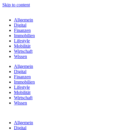
Skip to content
Allgemein
Digital
Finanzen
Immobilien
Lifestyle
Mobilität
Wirtschaft
Wissen
Allgemein
Digital
Finanzen
Immobilien
Lifestyle
Mobilität
Wirtschaft
Wissen
Allgemein
Digital