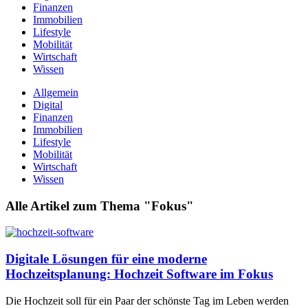
Finanzen
Immobilien
Lifestyle
Mobilität
Wirtschaft
Wissen
Allgemein
Digital
Finanzen
Immobilien
Lifestyle
Mobilität
Wirtschaft
Wissen
Alle Artikel zum Thema "Fokus"
Digitale Lösungen für eine moderne
Hochzeitsplanung: Hochzeit Software im Fokus
Die Hochzeit soll für ein Paar der schönste Tag im Leben werden