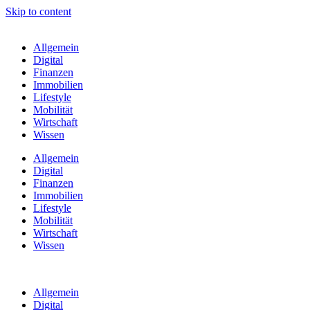
Skip to content
Allgemein
Digital
Finanzen
Immobilien
Lifestyle
Mobilität
Wirtschaft
Wissen
Allgemein
Digital
Finanzen
Immobilien
Lifestyle
Mobilität
Wirtschaft
Wissen
Allgemein
Digital