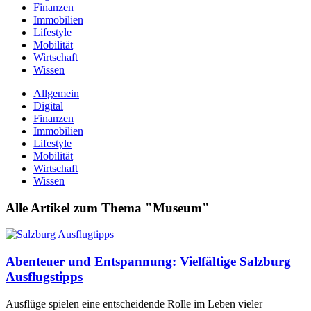
Finanzen
Immobilien
Lifestyle
Mobilität
Wirtschaft
Wissen
Allgemein
Digital
Finanzen
Immobilien
Lifestyle
Mobilität
Wirtschaft
Wissen
Alle Artikel zum Thema "Museum"
Abenteuer und Entspannung: Vielfältige Salzburg
Ausflugstipps
Ausflüge spielen eine entscheidende Rolle im Leben vieler