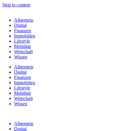
Skip to content
Allgemein
Digital
Finanzen
Immobilien
Lifestyle
Mobilität
Wirtschaft
Wissen
Allgemein
Digital
Finanzen
Immobilien
Lifestyle
Mobilität
Wirtschaft
Wissen
Allgemein
Digital