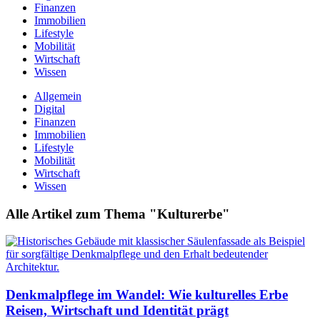
Finanzen
Immobilien
Lifestyle
Mobilität
Wirtschaft
Wissen
Allgemein
Digital
Finanzen
Immobilien
Lifestyle
Mobilität
Wirtschaft
Wissen
Alle Artikel zum Thema "Kulturerbe"
Denkmalpflege im Wandel: Wie kulturelles Erbe
Reisen, Wirtschaft und Identität prägt