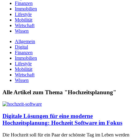
Finanzen
Immobilien
Lifestyle
Mobilität
Wirtschaft
Wissen
Allgemein
Digital
Finanzen
Immobilien
Lifestyle
Mobilität
Wirtschaft
Wissen
Alle Artikel zum Thema "Hochzeitsplanung"
Digitale Lösungen für eine moderne
Hochzeitsplanung: Hochzeit Software im Fokus
Die Hochzeit soll für ein Paar der schönste Tag im Leben werden